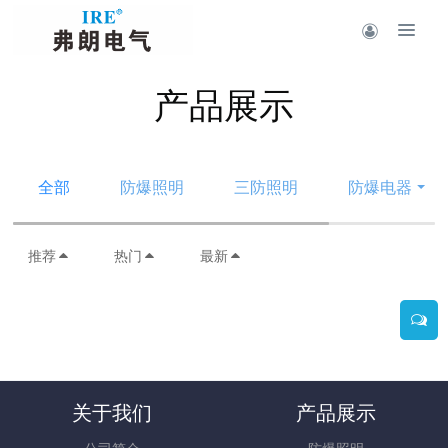
产品展示
全部
防爆照明
三防照明
防爆电器
推荐
热门
最新
关于我们
产品展示