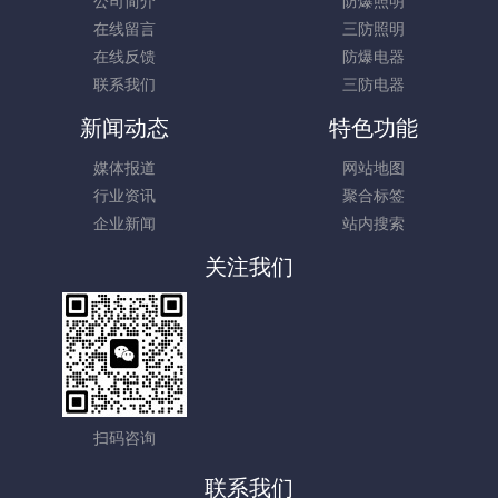
公司简介
防爆照明
在线留言
三防照明
在线反馈
防爆电器
联系我们
三防电器
新闻动态
特色功能
媒体报道
网站地图
行业资讯
聚合标签
企业新闻
站内搜索
关注我们
扫码咨询
联系我们