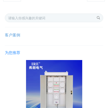
客户案例
为您推荐