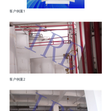
客户例案1
客户例案2