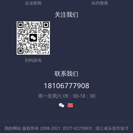
企业新闻
站内搜索
关注我们
扫码咨询
联系我们
18106777908
周一至周六 09：00-18：00
我的网站 版权所有 2008-2021
0577-62739831
浙江省乐清市翁垟