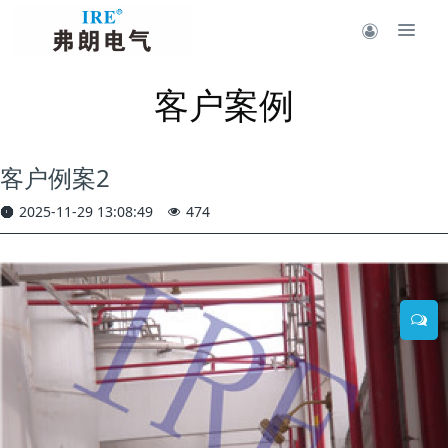
客户案例
客户例案2
2025-11-29 13:08:49
474