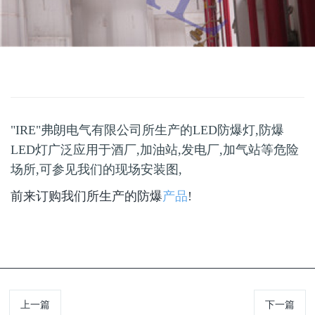
"IRE"弗朗电气有限公司所生产的LED防爆灯,防爆
LED灯广泛应用于酒厂,加油站,发电厂,加气站等危险
场所,可参见我们的现场安装图,
前来订购我们所生产的防爆
产品
!
上一篇
下一篇