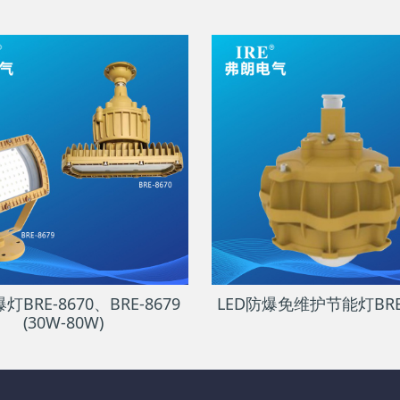
灯BRE-8670、BRE-8679
LED防爆免维护节能灯BRE-
(30W-80W)