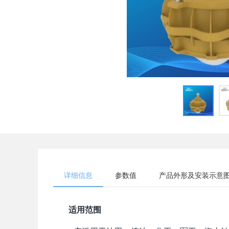
详细信息
参数值
产品外形及安装示意
适用范围