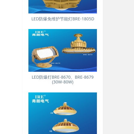
LED防爆免维护节能灯BRE-1805D
LED防爆灯BRE-8670、BRE-8679
(30W-80W)