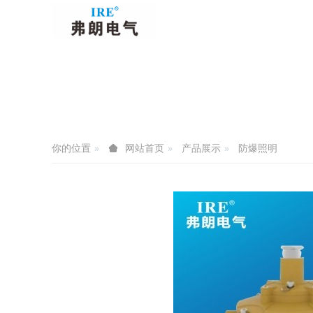
你的位置
产品展示
防爆照明
网站首页