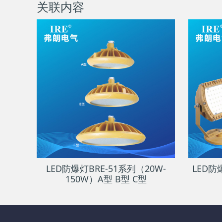
关联内容
LED防爆灯BRE-51系列（20W-
LED防爆
150W）A型 B型 C型