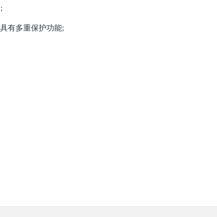
;
具有多重保护功能
;