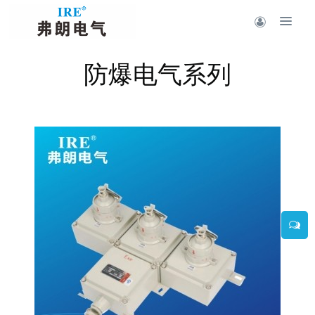
防爆电气系列