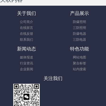
关于我们
产品展示
公司简介
防爆照明
在线留言
三防照明
在线反馈
防爆电器
联系我们
三防电器
新闻动态
特色功能
媒体报道
网站地图
行业资讯
聚合标签
企业新闻
站内搜索
关注我们